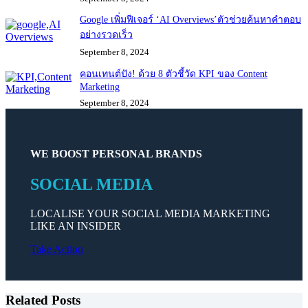
Google เพิ่มฟีเจอร์ ‘AI Overviews’ตัวช่วยค้นหาคำตอบ
อย่างรวดเร็ว
September 8, 2024
คอนเทนต์ปัง! ด้วย 8 ตัวชี้วัด KPI ของ Content
Marketing
September 8, 2024
WE BOOST PERSONAL BRANDS
SOCIAL MEDIA
LOCALISE YOUR SOCIAL MEDIA MARKETING
LIKE AN INSIDER
Take Action
Related Posts