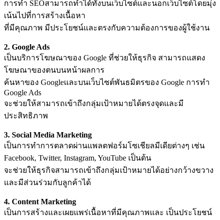
การทำ SEOสามารถทำได้ทั้งบนเว็บไซต์และนอกเว็บไซต์โดยมุ่ง
เน้นไปที่การสร้างเนื้อหา
ที่มีคุณภาพ มีประโยชน์และตรงกับความต้องการของผู้ใช้งาน
2. Google Ads
เป็นบริการโฆษณาของ Google ที่ช่วยให้ธุรกิจ สามารถแสดง
โฆษณาของตนบนหน้าผลการ
ค้นหาของ Googleและบนเว็บไซต์พันธมิตรของ Google การทำ
Google Ads
จะช่วยให้สามารถเข้าถึงกลุ่มเป้าหมายได้ตรงจุดและมี
ประสิทธิภาพ
3. Social Media Marketing
เป็นการทำการตลาดผ่านแพลตฟอร์มโซเชียลมีเดียต่างๆ เช่น
Facebook, Twitter, Instagram, YouTube เป็นต้น
จะช่วยให้ธุรกิจสามารถเข้าถึงกลุ่มเป้าหมายได้อย่างกว้างขวาง
และมีส่วนร่วมกับลูกค้าได้
4. Content Marketing
เป็นการสร้างและเผยแพร่เนื้อหาที่มีคุณภาพและ เป็นประโยชน์