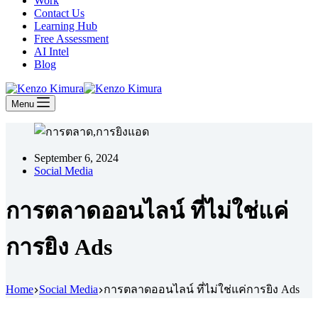
Work
Contact Us
Learning Hub
Free Assessment
AI Intel
Blog
Menu
September 6, 2024
Social Media
การตลาดออนไลน์ ที่ไม่ใช่แค่
การยิง Ads
Home
Social Media
การตลาดออนไลน์ ที่ไม่ใช่แค่การยิง Ads