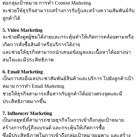
ต่อกลุ่มเป้าหมาย การทำ Content Marketing
จะช่วยให้ธุรกิจสามารถสร้างการรับรู้และสร้างความสัมพันธ์กับ
ลูกค้าได้
5. Video Marketing
จะช่วยดึงดูดผู้ชมได้ง่ายและกระตุ้นทำให้เกิดการคล้อยตามหรือ
เกิดการสั่งซื้อสินค้าหรือบริการได้ง่าย
และช่วยให้ธุรกิจสามารถนำเสนอข้อมูลและเนื้อหาได้อย่างน่า
สนใจและมีประสิทธิภาพ
6. Email Marketing
เป็นการส่งอีเมลประชาสัมพันธ์สินค้าและบริการ ไปยังลูกค้าเป้า
หมาย การทำ Email Marketing
ช่วยให้ธุรกิจสามารถสื่อสารกับลูกค้าได้อย่างตรงจุดและมี
ประสิทธิภาพมากขึ้น
7. Influencer Marketing
เป็นกลยุทธ์ที่สามารถช่วยธุรกิจในการเข้าถึงกลุ่มเป้าหมาย
สร้างการรับรู้ถึงแบรนด์ และกระตุ้นให้เกิดการซื้อ
ซึ่งมีประสิทธิภาพในการเข้าถึงกลุ่มเป้าหมายเฉพาะ และสร้าง