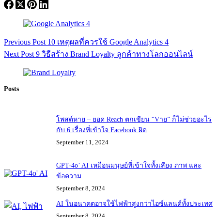
Previous
Post
10 เหตุผลที่ควรใช้ Google Analytics 4
Next
Post
9 วิธีสร้าง Brand Loyalty ลูกค้าทางโลกออนไลน์
Posts
โพสต์หาย – ยอด Reach ตกเขียน “Vาย” ก็ไม่ช่วยอะไร
กับ 6 เรื่องที่เข้าใจ Facebook ผิด
September 11, 2024
GPT-4o’ AI เหมือนมนุษย์ที่เข้าใจทั้งเสียง ภาพ และ
ข้อความ
September 8, 2024
AI ในอนาคตอาจใช้ไฟฟ้าสูงกว่าไอซ์แลนด์ทั้งประเทศ
September 8, 2024