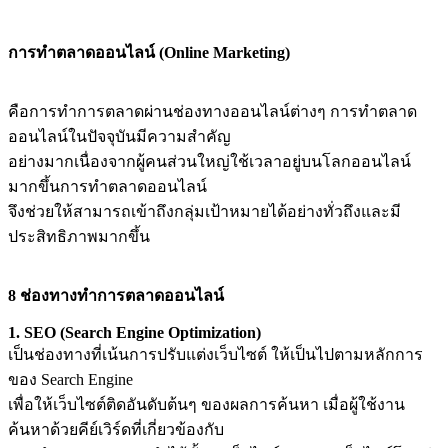
การทำตลาดออนไลน์ (Online Marketing)
คือการทำการตลาดผ่านช่องทางออนไลน์ต่างๆ การทำตลาด
ออนไลน์ในปัจจุบันมีความสำคัญ
อย่างมากเนื่องจากผู้คนส่วนใหญ่ใช้เวลาอยู่บนโลกออนไลน์
มากขึ้นการทำตลาดออนไลน์
จึงช่วยให้สามารถเข้าถึงกลุ่มเป้าหมายได้อย่างทั่วถึงและมี
ประสิทธิภาพมากขึ้น
8 ช่องทางทำการตลาดออนไลน์
1. SEO (Search Engine Optimization)
เป็นช่องทางที่เน้นการปรับแต่งเว็บไซต์ ให้เป็นไปตามหลักการ
ของ Search Engine
เพื่อให้เว็บไซต์ติดอันดับต้นๆ ของผลการค้นหา เมื่อผู้ใช้งาน
ค้นหาด้วยคีย์เวิร์ดที่เกี่ยวข้องกับ