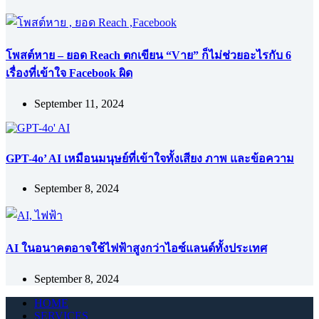
โพสต์หาย – ยอด Reach ตกเขียน “Vาย” ก็ไม่ช่วยอะไรกับ 6
เรื่องที่เข้าใจ Facebook ผิด
September 11, 2024
GPT-4o’ AI เหมือนมนุษย์ที่เข้าใจทั้งเสียง ภาพ และข้อความ
September 8, 2024
AI ในอนาคตอาจใช้ไฟฟ้าสูงกว่าไอซ์แลนด์ทั้งประเทศ
September 8, 2024
HOME
SERVICES