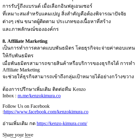
การรับรู้ถึงแบรนด์ เมื่อเลือกอินฟลูเอนเซอร์
ที่เหมาะสมสำหรับแคมเปญ สิ่งสำคัญคือต้องพิจารณาปัจจัย
ต่างๆ เช่น ขนาดผู้ติดตาม ประเภทของเนื้อหาที่สร้าง
และภาพลักษณ์ขององค์กร
8. Affiliate Marketing
เป็นการทำการตลาดแบบพันธมิตร โดยธุรกิจจะจ่ายค่าตอบแทน
ให้กับพันธมิตร
เมื่อพันธมิตรสามารถขายสินค้าหรือบริการของธุรกิจได้ การทำ
Affiliate Marketing
จะช่วยให้ธุรกิจสามารถเข้าถึงกลุ่มเป้าหมายได้อย่างกว้างขวาง
ต้องการปรึกษาเพิ่มเติม ติดต่อทีม Kenzo
Inbox :
m.me/kenzokimura.co
Follow Us on Facebook
:
https://www.facebook.com/kenzokimura.co
อ่านเพิ่มเติม กด
https://kenzo-kimura.com/
Share your love