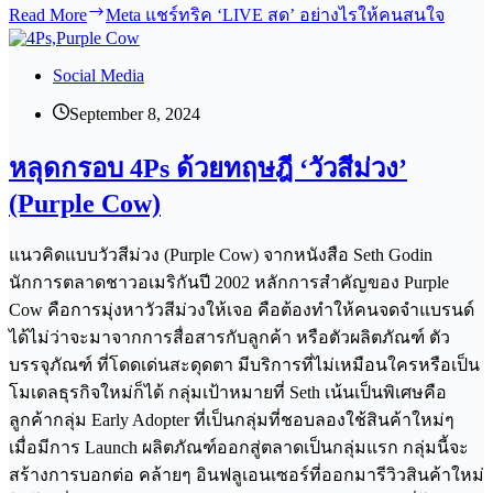
Read More
Meta แชร์ทริค ‘LIVE สด’ อย่างไรให้คนสนใจ
Social Media
September 8, 2024
หลุดกรอบ 4Ps ด้วยทฤษฎี ‘วัวสีม่วง’
(Purple Cow)
แนวคิดแบบวัวสีม่วง (Purple Cow) จากหนังสือ Seth Godin
นักการตลาดชาวอเมริกันปี 2002 หลักการสำคัญของ Purple
Cow คือการมุ่งหาวัวสีม่วงให้เจอ คือต้องทำให้คนจดจำแบรนด์
ได้ไม่ว่าจะมาจากการสื่อสารกับลูกค้า หรือตัวผลิตภัณฑ์ ตัว
บรรจุภัณฑ์ ที่โดดเด่นสะดุดตา มีบริการที่ไม่เหมือนใครหรือเป็น
โมเดลธุรกิจใหม่ก็ได้ กลุ่มเป้าหมายที่ Seth เน้นเป็นพิเศษคือ
ลูกค้ากลุ่ม Early Adopter ที่เป็นกลุ่มที่ชอบลองใช้สินค้าใหม่ๆ
เมื่อมีการ Launch ผลิตภัณฑ์ออกสู่ตลาดเป็นกลุ่มแรก กลุ่มนี้จะ
สร้างการบอกต่อ คล้ายๆ อินฟลูเอนเซอร์ที่ออกมารีวิวสินค้าใหม่