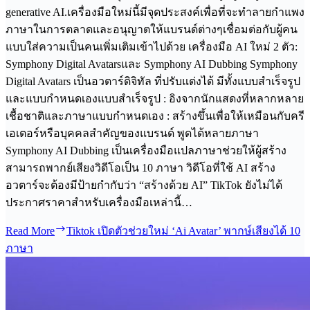
generative AI.เครื่องมือใหม่นี้มีจุดประสงค์เพื่อที่จะทำลายกำแพง
ภาษาในการตลาดและอนุญาตให้แบรนด์ต่างๆเชื่อมต่อกับผู้คน
แบบใส่ความเป็นคนเพิ่มเติมเข้าไปด้วย เครื่องมือ AI ใหม่ 2 ตัว:
Symphony Digital Avatarsและ Symphony AI Dubbing Symphony
Digital Avatars เป็นอวตาร์ดิจิทัล ที่ปรับแต่งได้ มีทั้งแบบสำเร็จรูป
และแบบกำหนดเองแบบสำเร็จรูป : อิงจากนักแสดงที่หลากหลาย
เชื้อชาติและภาษาแบบกำหนดเอง : สร้างขึ้นเพื่อให้เหมือนกับครี
เอเตอร์หรือบุคคลสำคัญของแบรนด์ พูดได้หลายภาษา
Symphony AI Dubbing เป็นเครื่องมือแปลภาษาช่วยให้ผู้สร้าง
สามารถพากย์เสียงวิดีโอเป็น 10 ภาษา วิดีโอที่ใช้ AI สร้าง
อวตาร์จะต้องมีป้ายกำกับว่า “สร้างด้วย AI” TikTok ยังไม่ได้
ประกาศราคาสำหรับเครื่องมือเหล่านี้…
Read More
Tiktok เปิดตัวช่วยใหม่ ‘Ai Avatar’ พากษ์เสียงได้ 10
ภาษา