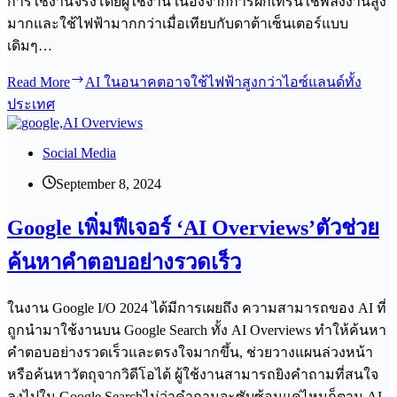
การใช้งานจริงโดยผู้ใช้งาน เนื่องจากการฝึกเทรนใช้พลังงานสูง
มากและใช้ไฟฟ้ามากกว่าเมื่อเทียบกับดาต้าเซ็นเตอร์แบบ
เดิมๆ…
Read More
AI ในอนาคตอาจใช้ไฟฟ้าสูงกว่าไอซ์แลนด์ทั้ง
ประเทศ
Social Media
September 8, 2024
Google เพิ่มฟีเจอร์ ‘AI Overviews’ตัวช่วย
ค้นหาคำตอบอย่างรวดเร็ว
ในงาน Google I/O 2024 ได้มีการเผยถึง ความสามารถของ AI ที่
ถูกนำมาใช้งานบน Google Search ทั้ง AI Overviews ทำให้ค้นหา
คำตอบอย่างรวดเร็วและตรงใจมากขึ้น, ช่วยวางแผนล่วงหน้า
หรือค้นหาวัตถุจากวิดีโอได้ ผู้ใช้งานสามารถยิงคำถามที่สนใจ
ลงไปใน Google Searchไม่ว่าคำถามจะซับซ้อนแค่ไหนก็ตาม AI