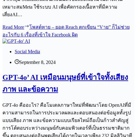
เหมาะสมMeta ใช้ระบบ AI เพื่อคัดกรองเนื้อหาที่มีความ
เสี่ยงAI…
Read More
โพสต์หาย – ยอด Reach ตกเขียน “Vาย” ก็ไม่ช่วย
อะไรกับ 6 เรื่องที่เข้าใจ Facebook ผิด
Social Media
September 8, 2024
GPT-4o’ AI เหมือนมนุษย์ที่เข้าใจทั้งเสียง
ภาพ และข้อความ
GPT-4o คืออะไร? คือโมเดลภาษาใหม่ที่พัฒนาโดย OpenAIที่มี
ความสามารถในการประมวลผลและตอบสนองต่อข้อมูลทั้งรูป
แบบเสียง ภาพ และข้อความแบบเรียลไทม์ถือเป็นก้าวสำคัญสู่
การโต้ตอบระหว่างมนุษย์กับคอมพิวเตอร์ที่เป็นธรรมชาติมาก
ขึ้น ตอบสนองต่ออินพุตเสียงได้ภายในเวลาเพียง 232 มิลลิวินาที