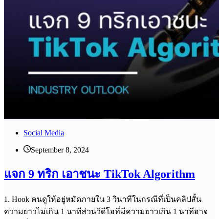
Social Media
September 8, 2024
แจก 9 ทริก เอาชนะ TikTok Algorithm
1. Hook คนดูให้อยู่หมัดภายใน 3 วินาทีในกรณีที่เป็นคลิปสั้น
ความยาวไม่เกิน 1 นาทีส่วนวิดีโอที่มีความยาวเกิน 1 นาทีอาจ