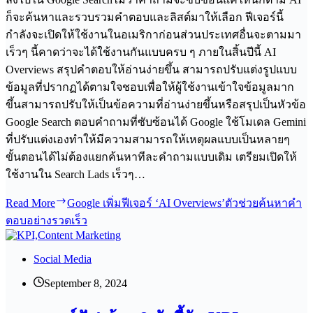
ก็จะค้นหาและรวบรวมคำตอบและลิสต์มาให้เลือก ฟีเจอร์นี้
กำลังจะเปิดให้ใช้งานในอเมริกาก่อนส่วนประเทศอื่นจะตามมา
เร็วๆ นี้คาดว่าจะได้ใช้งานกันแบบครบ ๆ ภายในสิ้นปีนี้ AI
Overviews สรุปคำตอบให้อ่านง่ายขึ้น สามารถปรับแต่งรูปแบบ
ข้อมูลที่ปรากฏได้ตามใจชอบเพื่อให้ผู้ใช้งานเข้าใจข้อมูลมาก
ขึ้นสามารถปรับให้เป็นข้อความที่อ่านง่ายขึ้นหรือสรุปเป็นหัวข้อ
Google Search ตอบคำถามที่ซับซ้อนได้ Google ใช้โมเดล Gemini
ที่ปรับแต่งเองทำให้มีความสามารถให้เหตุผลแบบเป็นหลายๆ
ขั้นตอนได้ไม่ต้องแยกค้นหาทีละคำถามแบบเดิม เตรียมเปิดให้
ใช้งานใน Search Lads เร็วๆ…
Read More
Google เพิ่มฟีเจอร์ ‘AI Overviews’ตัวช่วยค้นหาคำ
ตอบอย่างรวดเร็ว
Social Media
September 8, 2024