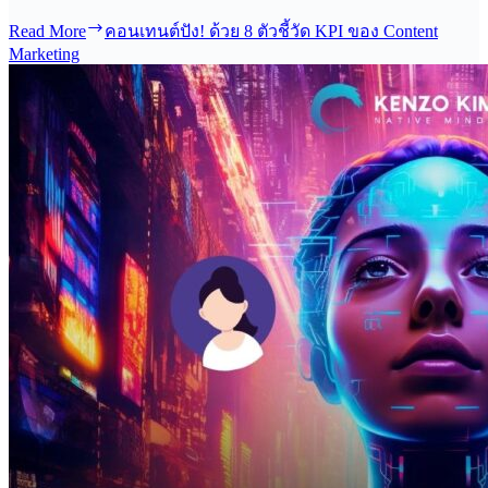
Read More
คอนเทนต์ปัง! ด้วย 8 ตัวชี้วัด KPI ของ Content
Marketing