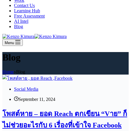
Work
Contact Us
Learning Hub
Free Assessment
AI Intel
Blog
Menu
Blog
Home
Blog
Social Media
September 11, 2024
โพสต์หาย – ยอด Reach ตกเขียน “Vาย” ก็
ไม่ช่วยอะไรกับ 6 เรื่องที่เข้าใจ Facebook