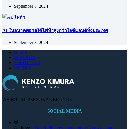
September 8, 2024
AI ในอนาคตอาจใช้ไฟฟ้าสูงกว่าไอซ์แลนด์ทั้งประเทศ
September 8, 2024
HOME
SERVICES
SOLUTIONS
WORKS
WE BOOST PERSONAL BRANDS
SOCIAL MEDIA
Address:
259/200 Pibulves, Prakhanong-Nua Wattana