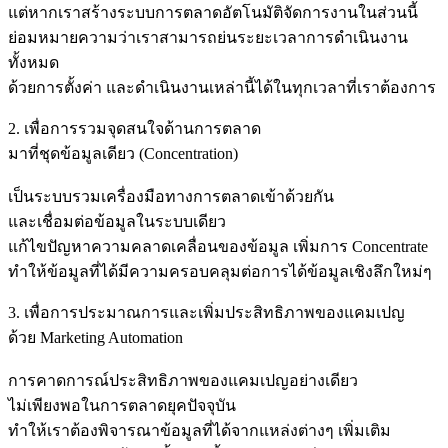
แต่หากเราสร้างระบบการตลาดอัตโนมัติจัดการงานในส่วนนี้
ย่อมหมายความว่าเราสามารถย่นระยะเวลาการดำเนินงาน
ทั้งหมด
ด้วยการตั้งค่า และดำเนินงานเหล่านี้ได้ในทุกเวลาที่เราต้องการ
2. เพื่อการรวมจุดสนใจด้านการตลาด
มาที่ชุดข้อมูลเดียว (Concentration)
เป็นระบบรวมเครื่องมือทางการตลาดเข้าด้วยกัน
และเชื่อมต่อข้อมูลในระบบเดียว
แก้ไขปัญหาความคลาดเคลื่อนของข้อมูล เพิ่มการ Concentrate
ทำให้ข้อมูลที่ได้มีความครอบคลุมต่อการได้ข้อมูลเชิงลึกใหม่ๆ
3. เพื่อการประมาณการและเพิ่มประสิทธิภาพของแคมเปญ
ด้วย Marketing Automation
การคาดการณ์ประสิทธิภาพของแคมเปญอย่างเดียว
ไม่เพียงพอในการตลาดยุคปัจจุบัน
ทำให้เราต้องพิจารณาข้อมูลที่ได้จากแหล่งต่างๆ เพิ่มเติม