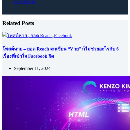
Take Action
Related Posts
โพสต์หาย – ยอด Reach ตกเขียน “Vาย” ก็ไม่ช่วยอะไรกับ 6
เรื่องที่เข้าใจ Facebook ผิด
September 11, 2024