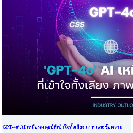
GPT-4o’ AI เหมือนมนุษย์ที่เข้าใจทั้งเสียง ภาพ และข้อความ