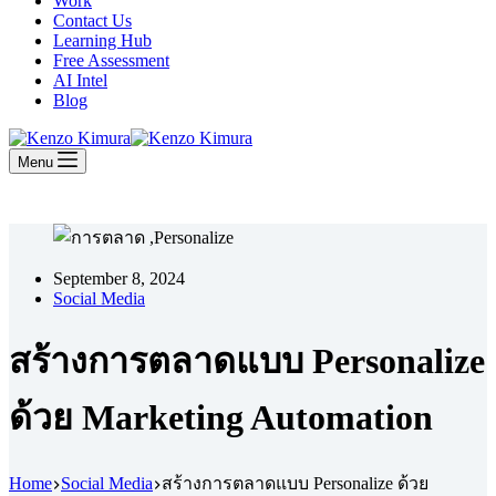
Work
Contact Us
Learning Hub
Free Assessment
AI Intel
Blog
Menu
September 8, 2024
Social Media
สร้างการตลาดแบบ Personalize
ด้วย Marketing Automation
Home
Social Media
สร้างการตลาดแบบ Personalize ด้วย