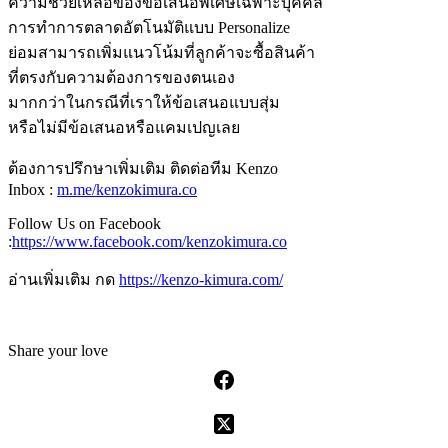
ความช่วยเหลือของข้อเสนอพิเศษเฉพาะบุคคล
การทำการตลาดอัตโนมัติแบบ Personalize
ย่อมสามารถเพิ่มแนวโน้มที่ลูกค้าจะซื้อสินค้า
ที่ตรงกับความต้องการของตนเอง
มากกว่าในกรณีที่เราให้ข้อเสนอแบบสุ่ม
หรือไม่มีข้อเสนอหรือแคมเปญเลย
ต้องการปรึกษาเพิ่มเติม ติดต่อทีม Kenzo
Inbox :
m.me/kenzokimura.co
Follow Us on Facebook
:
https://www.facebook.com/kenzokimura.co
อ่านเพิ่มเติม กด
https://kenzo-kimura.com/
Share your love