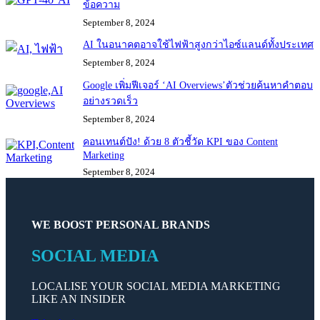
ข้อความ
September 8, 2024
AI ในอนาคตอาจใช้ไฟฟ้าสูงกว่าไอซ์แลนด์ทั้งประเทศ
September 8, 2024
Google เพิ่มฟีเจอร์ ‘AI Overviews’ตัวช่วยค้นหาคำตอบ
อย่างรวดเร็ว
September 8, 2024
คอนเทนต์ปัง! ด้วย 8 ตัวชี้วัด KPI ของ Content
Marketing
September 8, 2024
WE BOOST PERSONAL BRANDS
SOCIAL MEDIA
LOCALISE YOUR SOCIAL MEDIA MARKETING
LIKE AN INSIDER