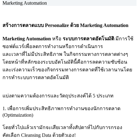
Marketing Automation
สร้างการตลาดแบบ Personalize ด้วย Marketing Automation
Marketing Automation
หรือ
ระบบการตลาดอัตโนมัติ
มีการใช้
ซอฟต์แวร์เพื่อลดการทำงานหรือการดำเนินการ
และเวลาที่ไม่มีประสิทธิภาพ ในกิจกรรมทางการตลาดต่างๆ
โดยหน้าที่หลักของระบบอัตโนมัตินี้คือการลดความซับซ้อน
และเร่งความเร็วของกิจกรรมทางการตลาดที่ใช้เวลานานโดย
การทำระบบการตลาดอัตโนมัติ
แบ่งตามความต้องการและวัตถุประสงค์ได้ 5 ประเภท
1. เพื่อการเพิ่มประสิทธิภาพการทำงานของนักการตลาด
(Optimaization)
โดยทั่วไปแล้วเรามักจะเสียเวลาทั้งสัปดาห์ไปกับการกรอง
คัดเลือก Cleansing Data ด้วยตัวเอง!