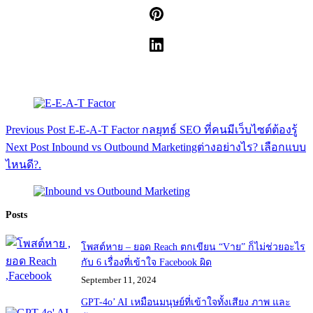
Previous
Post
E-E-A-T Factor กลยุทธ์ SEO ที่คนมีเว็บไซต์ต้องรู้
Next
Post
Inbound vs Outbound Marketingต่างอย่างไร? เลือกแบบ
ไหนดี?.
Posts
โพสต์หาย – ยอด Reach ตกเขียน “Vาย” ก็ไม่ช่วยอะไร
กับ 6 เรื่องที่เข้าใจ Facebook ผิด
September 11, 2024
GPT-4o’ AI เหมือนมนุษย์ที่เข้าใจทั้งเสียง ภาพ และ