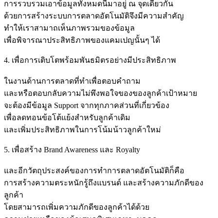
การรวบรวมเอาข้อมูลทั้งหมดนี้มาอยู่ ณ จุดเดียวกัน
ด้วยการสร้างระบบการตลาดอัตโนมัติจึงมีความสำคัญ
ทำให้เราสามาถเห็นภาพรวมของข้อมูล
เพื่อพิจารณาประสิทธิภาพของแคมเปญนั้นๆ ได้
4. เพื่อการเติบโตพร้อมพันธมิตรอย่างมีประสิทธิภาพ
ในงานด้านการตลาดที่ทำเพื่อตอบคำถาม
และหรือตอบกลับความไม่พึงพอใจของของลูกค้าเป้าหมาย
จะต้องมีข้อมูล Support จากทุกภาคส่วนที่เกี่ยวข้อง
เพื่อลดทอนข้อโต้แย้งสำหรับลูกค้าเดิม
และเพิ่มประสิทธิภาพในการโน้มน้าวลูกค้าใหม่
5. เพื่อสร้าง Brand Awareness และ Royalty
และอีกวัตถุประสงค์ของการทำการตลาดอัตโนมัติก็คือ
การสร้างความตระหนักรู้ถึงแบรนด์ และสร้างความภักดีของ
ลูกค้า
โดยสามารถเพิ่มความภักดีของลูกค้าได้ด้วย